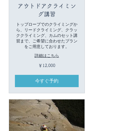
アウトドアクライミン
グ講習
トップロープでのクライミングか
ら、リードクライミング、クラッ
ククライミング、カムのセット講
習まで、ご希望に合わせたプラン
をご用意しております。
詳細はこちら
12,000
￥12,000
円
今すぐ予約